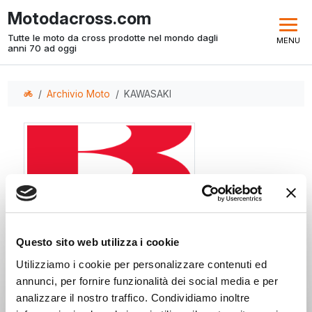
Motodacross.com
Tutte le moto da cross prodotte nel mondo dagli
MENU
anni 70 ad oggi
Archivio Moto
KAWASAKI
KAWASAKI
Questo sito web utilizza i cookie
Descrizione Kawasaki ...
Utilizziamo i cookie per personalizzare contenuti ed
annunci, per fornire funzionalità dei social media e per
analizzare il nostro traffico. Condividiamo inoltre