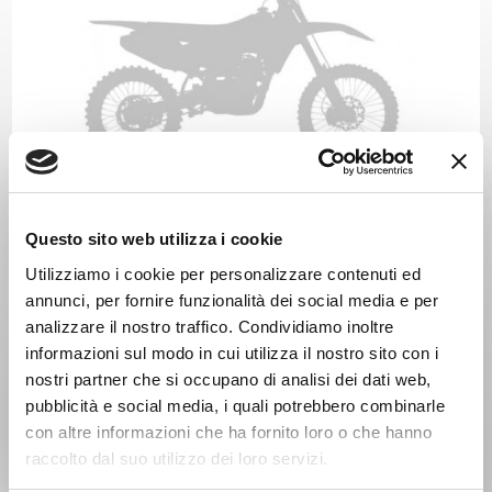
YAMAHA WRF 400 Anno 2000
Anno 1999
Questo sito web utilizza i cookie
Utilizziamo i cookie per personalizzare contenuti ed
annunci, per fornire funzionalità dei social media e per
analizzare il nostro traffico. Condividiamo inoltre
informazioni sul modo in cui utilizza il nostro sito con i
nostri partner che si occupano di analisi dei dati web,
pubblicità e social media, i quali potrebbero combinarle
con altre informazioni che ha fornito loro o che hanno
raccolto dal suo utilizzo dei loro servizi.