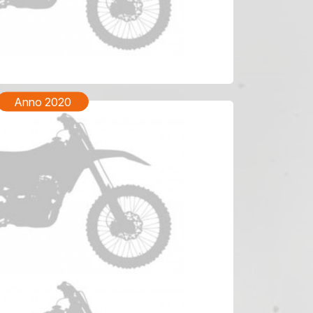
YAMAHA WRF 450 Anno 2022
Anno 2020