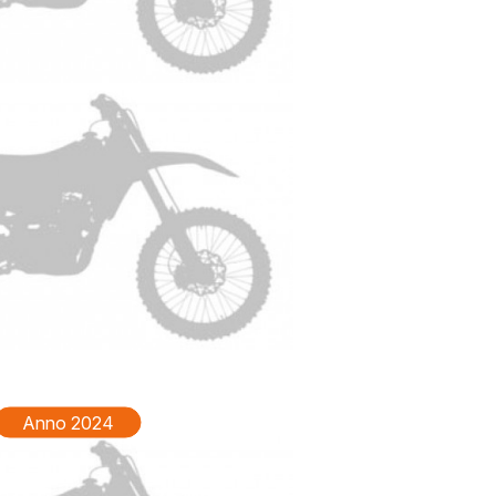
YAMAHA WRF 450 Anno 2026
Anno 2024