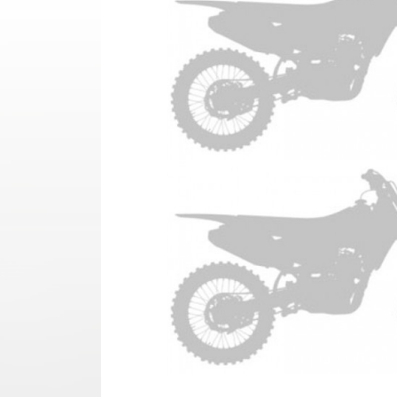
YAMAHA