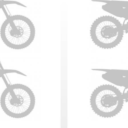
 WRF 450 Anno 2025