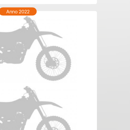
Anno 2022