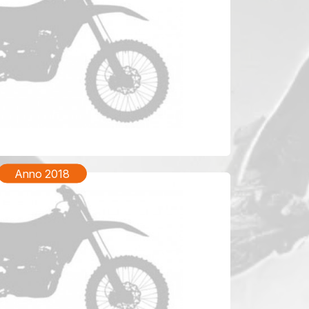
YAMAHA WRF 450 Anno 2020
Anno 2018