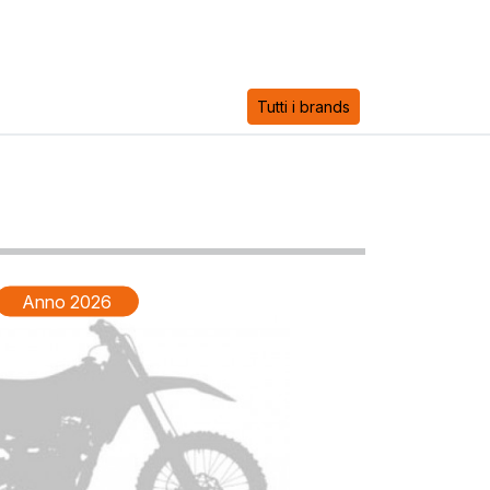
Tutti i brands
Anno 2026