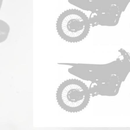
YAMAHA