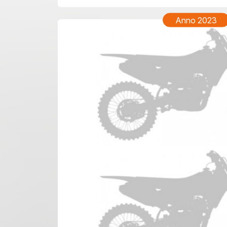
Anno 2023