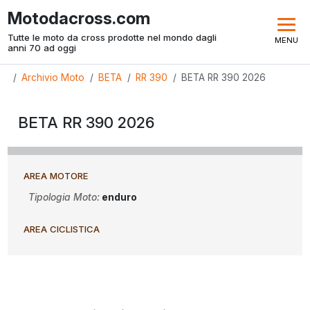
Motodacross.com
Tutte le moto da cross prodotte nel mondo dagli
MENU
anni 70 ad oggi
Archivio Moto
BETA
RR 390
BETA RR 390 2026
BETA RR 390 2026
AREA MOTORE
Tipologia Moto:
enduro
AREA CICLISTICA