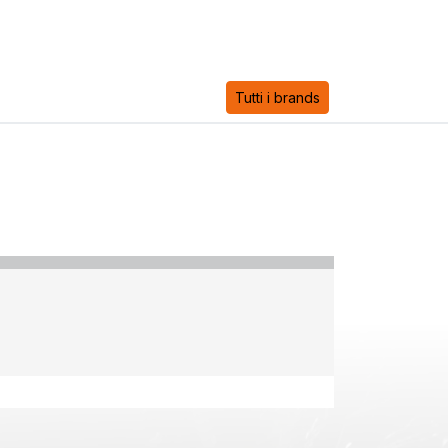
Tutti i brands