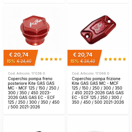
€ 20,74
€ 20,74
15%
15%
€ 24,40
€ 24,40
Cod. Articolo: 17.038.0
Cod. Articolo: 17.066.0
Coperchio pompa freno
Coperchio pompa frizione
posteriore Kite GAS GAS
Kite GAS GAS MC - MCF
MC - MCF 125 / 150 / 250 /
125 / 150 / 250 / 300 / 350
300 / 350 / 450 2023-
/ 450 2023-2026 GAS GAS
2026 GAS GAS EC - ECF
EC - ECF 125 / 250 / 300 /
125 / 250 / 300 / 350 / 450
350 / 450 / 500 2021-2026
/ 500 2021-2026