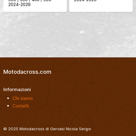
2024-2026
Motodacross.com
Informazioni
Chi siamo
Contatti
© 2025 Motodacross di Gervasi Nicola Sergio