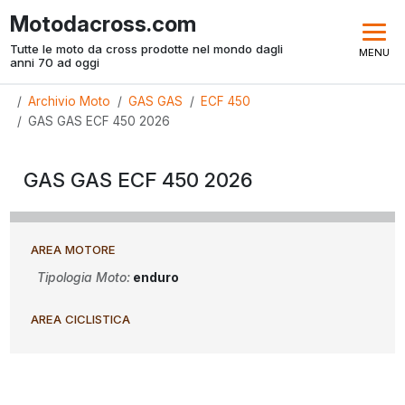
Motodacross.com
Tutte le moto da cross prodotte nel mondo dagli
MENU
anni 70 ad oggi
Archivio Moto
GAS GAS
ECF 450
GAS GAS ECF 450 2026
GAS GAS ECF 450 2026
AREA MOTORE
Tipologia Moto:
enduro
AREA CICLISTICA