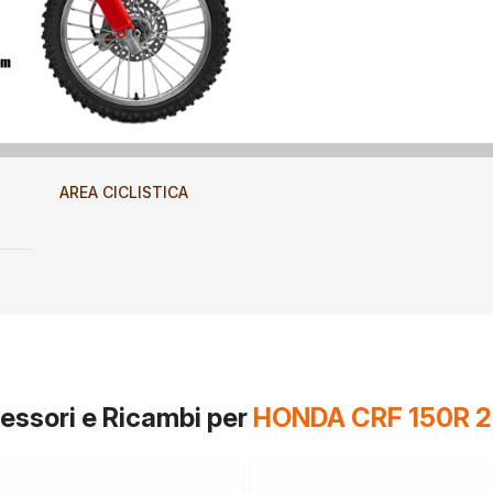
AREA CICLISTICA
essori e Ricambi per
HONDA CRF 150R 