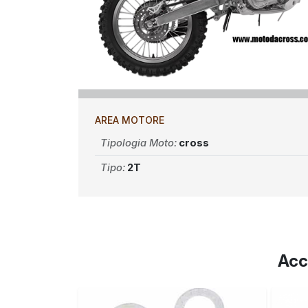
AREA MOTORE
Tipologia Moto:
cross
Tipo:
2T
Acc