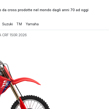
o da cross prodotte nel mondo dagli anni 70 ad oggi
Suzuki
TM
Yamaha
 CRF 150R 2026