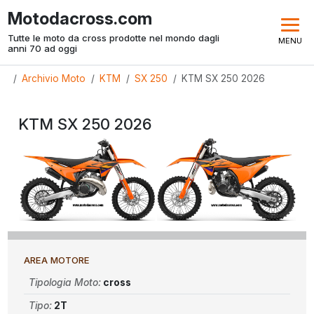
Motodacross.com
Tutte le moto da cross prodotte nel mondo dagli
MENU
anni 70 ad oggi
Archivio Moto
KTM
SX 250
KTM SX 250 2026
KTM SX 250 2026
AREA MOTORE
Tipologia Moto:
cross
Tipo:
2T